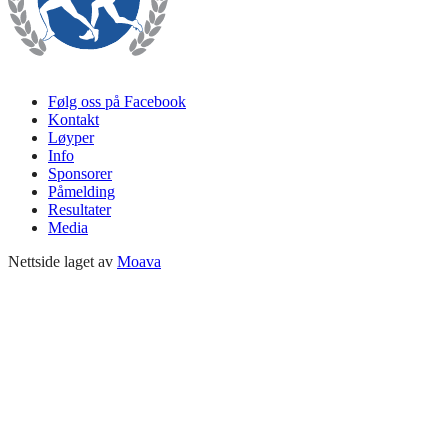
Følg oss på Facebook
Kontakt
Løyper
Info
Sponsorer
Påmelding
Resultater
Media
Nettside laget av
Moava