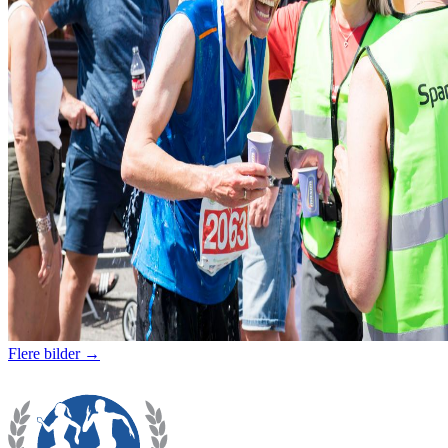
Flere bilder →