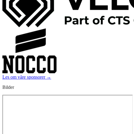
Les om våre sponsorer →
Bilder